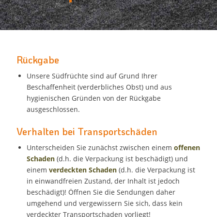
Rückgabe
Unsere Südfrüchte sind auf Grund Ihrer
Beschaffenheit (verderbliches Obst) und aus
hygienischen Gründen von der Rückgabe
ausgeschlossen.
Verhalten bei Transportschäden
Unterscheiden Sie zunächst zwischen einem
offenen
Schaden
(d.h. die Verpackung ist beschädigt) und
einem
verdeckten Schaden
(d.h. die Verpackung ist
in einwandfreien Zustand, der Inhalt ist jedoch
beschädigt)! Öffnen Sie die Sendungen daher
umgehend und vergewissern Sie sich, dass kein
verdeckter Transportschaden vorliegt!