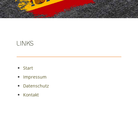
LINKS
Start
Impressum
Datenschutz
Kontakt