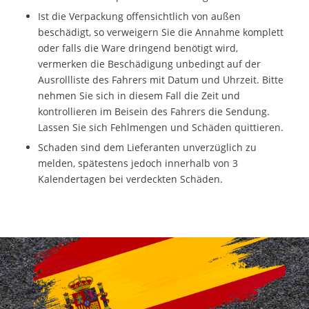
Ist die Verpackung offensichtlich von außen
beschädigt, so verweigern Sie die Annahme komplett
oder falls die Ware dringend benötigt wird,
vermerken die Beschädigung unbedingt auf der
Ausrollliste des Fahrers mit Datum und Uhrzeit. Bitte
nehmen Sie sich in diesem Fall die Zeit und
kontrollieren im Beisein des Fahrers die Sendung.
Lassen Sie sich Fehlmengen und Schäden quittieren.
Schaden sind dem Lieferanten unverzüglich zu
melden, spätestens jedoch innerhalb von 3
Kalendertagen bei verdeckten Schäden.